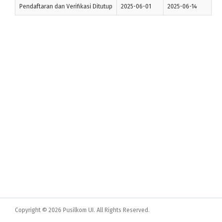
Pendaftaran dan Verifikasi Ditutup
2025-06-01
2025-06-14
Copyright © 2026 Pusilkom UI. All Rights Reserved.